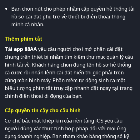
Bạn chọn nút cho phép nhằm cấp quyền hệ thống tải
hồ sơ cài đặt phụ trợ về thiết bị điện thoại thông
minh cá nhân.
Thêm phím tắt
Tải app 88AA
yêu cầu người chơi mở phần cài đặt
chung trên thiết bị nhằm tìm kiếm thư mục quản lý cấu
hình tải về. Khách hàng chọn đúng tên hồ sơ hệ thống
cá cược rồi nhấn lệnh cài đặt hiển thị góc phải trên
cùng màn hình máy. Phần mềm tự động sinh ra một
biểu tượng phím tắt truy cập nhanh đặt ngay tại trang
chính điện thoại di động của bạn.
Cấp quyền tin cậy cho cấu hình
Cơ chế bảo mật khép kín của nền tảng iOS yêu cầu
người dùng xác thực tính hợp pháp đối với mọi ứng
dụng doanh nghiệp. Bạn tham khảo bảng thông số kỹ