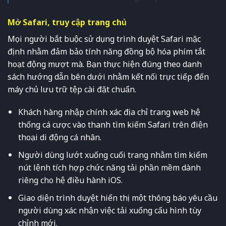
Mở Safari, truy cập trang chủ
Mọi người bắt buộc sử dụng trình duyệt Safari mặc
định nhằm đảm bảo tính năng đồng bộ hóa phím tắt
hoạt động mượt mà. Bạn thực hiện đúng theo danh
sách hướng dẫn bên dưới nhằm kết nối trực tiếp đến
máy chủ lưu trữ tệp cài đặt chuẩn.
Khách hàng nhập chính xác địa chỉ trang web hệ
thống cá cược vào thanh tìm kiếm Safari trên điện
thoại di động cá nhân.
Người dùng lướt xuống cuối trang nhằm tìm kiếm
nút lệnh tích hợp chức năng tải phần mềm dành
riêng cho hệ điều hành iOS.
Giao diện trình duyệt hiển thị một thông báo yêu cầu
người dùng xác nhận việc tải xuống cấu hình tùy
chỉnh mới.