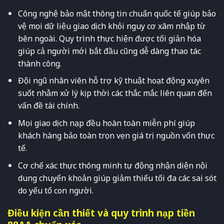
Công nghệ bảo mật thông tin chuẩn quốc tế giúp bảo
vệ mọi dữ liệu giao dịch khỏi nguy cơ xâm nhập từ
bên ngoài. Quy trình thực hiện được tối giản hóa
giúp cả người mới bắt đầu cũng dễ dàng thao tác
thành công.
Đội ngũ nhân viên hỗ trợ kỹ thuật hoạt động xuyên
suốt nhằm xử lý kịp thời các thắc mắc liên quan đến
vấn đề tài chính.
Mọi giao dịch nạp đều hoàn toàn miễn phí giúp
khách hàng bảo toàn trọn vẹn giá trị nguồn vốn thực
tế.
Cơ chế xác thực thông minh tự động nhận diện nội
dung chuyển khoản giúp giảm thiểu tối đa các sai sót
do yếu tố con người.
Điều kiện cần thiết và quy trình nạp tiền