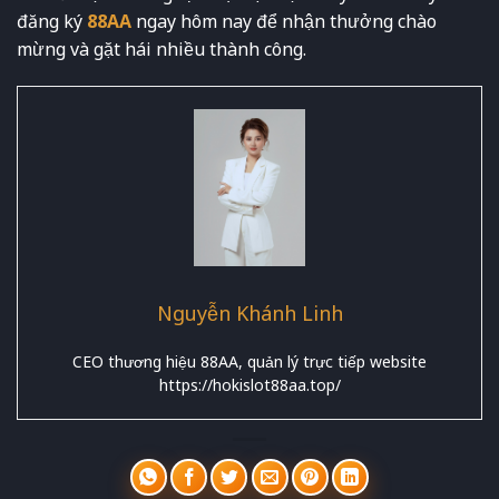
đăng ký
88AA
ngay hôm nay để nhận thưởng chào
mừng và gặt hái nhiều thành công.
Nguyễn Khánh Linh
CEO thương hiệu 88AA, quản lý trực tiếp website
https://hokislot88aa.top/