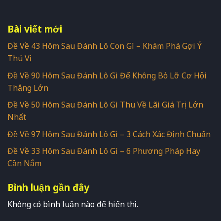
Bài viết mới
Đề Về 43 Hôm Sau Đánh Lô Con Gì – Khám Phá Gợi Ý
Thú Vị
Đề Về 90 Hôm Sau Đánh Lô Gì Để Không Bỏ Lỡ Cơ Hội
Thắng Lớn
Đề Về 50 Hôm Sau Đánh Lô Gì Thu Về Lãi Giá Trị Lớn
Nhất
Đề Về 97 Hôm Sau Đánh Lô Gì – 3 Cách Xác Định Chuẩn
Đề Về 33 Hôm Sau Đánh Lô Gì – 6 Phương Pháp Hay
Cần Nắm
Bình luận gần đây
Không có bình luận nào để hiển thị.