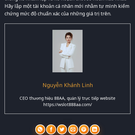
Hãy lập một tài khoản cá nhân mới nhằm tự mình kiểm
chứng mức độ chuẩn xác của những giá trị trên.
Nguyễn Khánh Linh
CEO thương hiệu 88AA, quản lý trực tiếp website
https://wslot888aa.com/