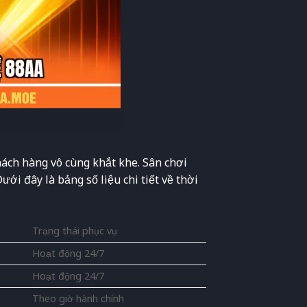
ách hàng vô cùng khắt khe. Sân chơi
ưới đây là bảng số liệu chi tiết về thời
Trạng thái phục vụ
Hoạt động 24/7
Hoạt động 24/7
Theo giờ hành chính