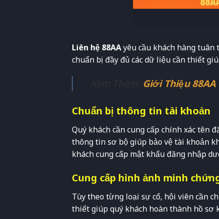
Liên hệ 88AA
yêu cầu khách hàng tuân t
chuẩn bị đầy đủ các dữ liệu cần thiết g
Xem Thêm:
Giới Thiệu 88AA
Chuẩn bị thông tin tài khoản
Quý khách cần cung cấp chính xác tên đă
thông tin sơ bộ giúp bảo vệ tài khoản k
khách cung cấp mật khẩu đăng nhập dưới
Cung cấp hình ảnh minh chứn
Tùy theo từng loại sự cố, hội viên cần 
thiết giúp quý khách hoàn thành hồ sơ kh