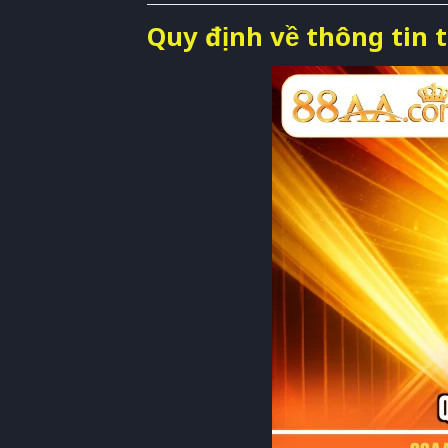
Quy định về thông tin t