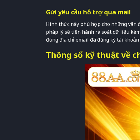
Gửi yêu cầu hỗ trợ qua mail
Hình thức này phù hợp cho những vấn đề
pháp lý sẽ tiến hành rà soát dữ liệu kèm
đúng địa chỉ email đã đăng ký tài khoản
Thông số kỹ thuật về c