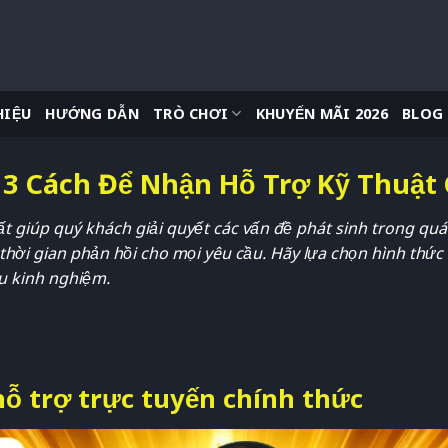
HIỆU
HƯỚNG DẪN
TRÒ CHƠI
KHUYẾN MÃI 2026
BLOG
– 3 Cách Để Nhận Hỗ Trợ Kỹ Thuật
 giúp quý khách giải quyết các vấn đề phát sinh trong quá 
thời gian phản hồi cho mọi yêu cầu. Hãy lựa chọn hình thức
àu kinh nghiệm.
hỗ trợ trực tuyến chính thức