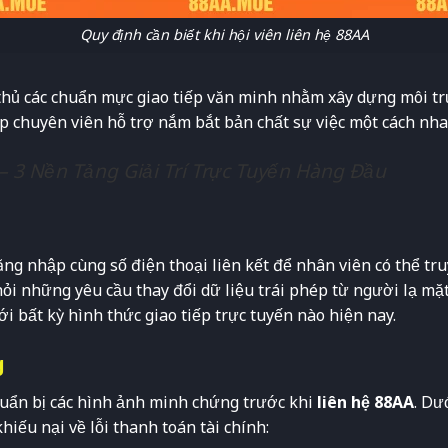
Quy định cần biết khi hội viên liên hệ 88AA
hủ các chuẩn mực giao tiếp văn minh nhằm xây dựng môi trư
iúp chuyên viên hỗ trợ nắm bắt bản chất sự việc một cách nh
– 3 Nền Tảng Giải Trí Trực Tuyến Hàng Đầu
ng nhập cùng số điện thoại liên kết để nhân viên có thể truy
hỏi những yêu cầu thay đổi dữ liệu trái phép từ người lạ mặ
 bất kỳ hình thức giao tiếp trực tuyến nào hiện nay.
g
chuẩn bị các hình ảnh minh chứng trước khi
liên hệ 88AA
. Dư
iếu nại về lỗi thanh toán tài chính: