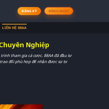
ĐĂNG KÝ
ĐĂNG NHẬP
LIÊN HỆ 88AA
 Chuyên Nghiệp
trình tham gia cá cược. 88AA đã đầu tư
 trao đổi phù hợp để nhận được sự tư