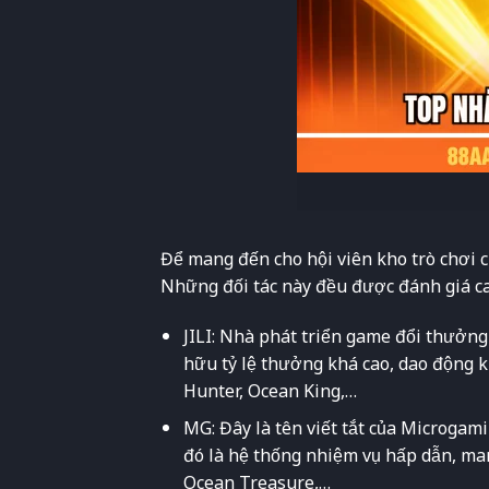
Để mang đến cho hội viên kho trò chơi c
Những đối tác này đều được đánh giá ca
JILI: Nhà phát triển game đổi thưởng 
hữu tỷ lệ thưởng khá cao, dao động k
Hunter, Ocean King,…
MG: Đây là tên viết tắt của Microga
đó là hệ thống nhiệm vụ hấp dẫn, man
Ocean Treasure,…