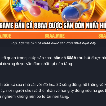
Top 3 game bắn cá 88AA được săn đón nhất hiện nay
u tố quan trọng, giúp sân chơi
bắn cá 88AA
thu hút được hà
ại dương được săn đón nhất tại nền tảng.
nh bắn cá của nhà cái với đồ họa 3D sống động, hệ thống vũ 
 lũy, nơi người chơi có thể nhận về hàng tỷ đồng nếu hạ gục 
 nghiệm không nên bỏ lỡ tại nền tảng.