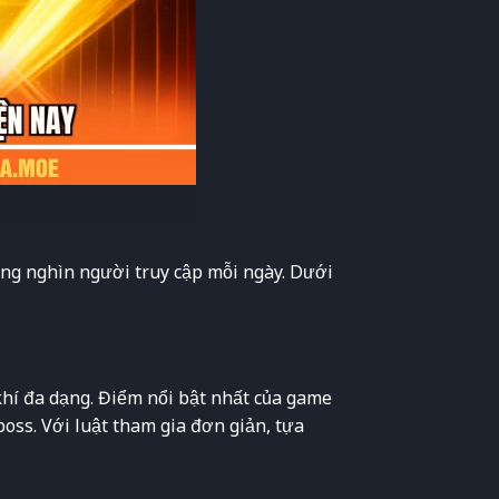
ng nghìn người truy cập mỗi ngày. Dưới
khí đa dạng. Điểm nổi bật nhất của game
boss. Với luật tham gia đơn giản, tựa