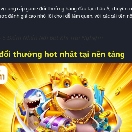
vị cung cấp game đổi thưởng hàng đầu tại châu Á, chuyên cu
ược đánh giá cao nhờ lối chơi dễ làm quen, với các cái tên n
 6 Điểm Nhấn Nổi Bật Khi Trải Nghiệm
đổi thưởng hot nhất tại nền tảng