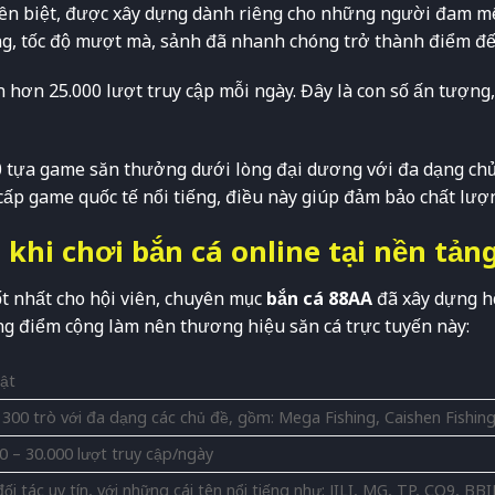
uyên biệt, được xây dựng dành riêng cho những người đam m
ụng, tốc độ mượt mà, sảnh đã nhanh chóng trở thành điểm đế
 hơn 25.000 lượt truy cập mỗi ngày. Đây là con số ấn tượn
0 tựa game săn thưởng dưới lòng đại dương với đa dạng chủ
ấp game quốc tế nổi tiếng, điều này giúp đảm bảo chất lượn
khi chơi bắn cá online tại nền tản
t nhất cho hội viên, chuyên mục
bắn cá 88AA
đã xây dựng h
ng điểm cộng làm nên thương hiệu săn cá trực tuyến này:
ật
300 trò với đa dạng các chủ đề, gồm: Mega Fishing, Caishen Fishin
0 – 30.000 lượt truy cập/ngày
đối tác uy tín, với những cái tên nổi tiếng như: JILI, MG, TP, CQ9, BB