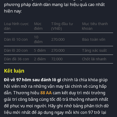
phương pháp đánh dàn mang lại hiệu quả cao nhất
hiện nay:
Loại hình cược
Mức
Tổng đầu tư
Mục tiêu thanh
dàn
điểm
(VNĐ)
khoản
10
Dàn lô 10 con
270.000
Bảo toàn vốn
điểm
Dàn lô 20 con
5 điểm
270.000
Tăng xác suất
Dàn đề 36 con
2 điểm
72.000
Chốt lãi nhanh
Kết luận
Đề về 97 hôm sau đánh lô gì
chính là chìa khóa giúp
hội viên mở ra những vận may tài chính vô cùng hấp
dẫn. Thương hiệu
88 AA
cam kết duy trì môi trường
giải trí công bằng cùng tốc độ trả thưởng nhanh nhất
để phục vụ mọi người. Hãy ghi nhớ bảng phân tích dữ
liệu mới nhất để áp dụng ngay mỗi khi con 97 trở lại