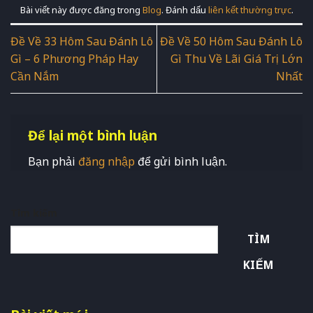
Bài viết này được đăng trong
Blog
. Đánh dấu
liên kết thường trực
.
Đề Về 33 Hôm Sau Đánh Lô
Đề Về 50 Hôm Sau Đánh Lô
Gì – 6 Phương Pháp Hay
Gì Thu Về Lãi Giá Trị Lớn
Cần Nắm
Nhất
Để lại một bình luận
Bạn phải
đăng nhập
để gửi bình luận.
Tìm kiếm
TÌM
KIẾM