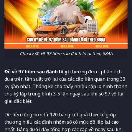
Chu kỳ đề về 97 hôm sau đánh lô gì theo 88AA
Đề về 97 hôm sau đánh lô gì
thường được phân tích
dựa trên tần suất trở lại của các cặp liên quan trong 30
kỳ gần nhất. Thống kê cho thấy nhiều cặp lô hình thành
chu kỳ lặp trung bình 3-5 lần ngay sau khi số 97 về tại
giải đặc biệt.
Dữ liệu tổng hợp từ 120 bảng kết quả thực tế giúp
thương hiệu xác định nhóm số có mức độ lặp lại cao
nhất. Bảng dưới đây tổng hợp các cặp về ngay sau khi