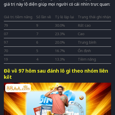
giá trị này lộ diện giúp mọi người có cái nhìn trực quan:
Giá trị tiềm năng
Số lần về
Tỷ lệ lặp lại
Trạng thái ghi nhận
79
9
30.0%
Rất cao
07
7
23.3%
Cao
97
6
20.0%
Trung bình
70
5
16.7%
Ổn định
19
4
13.3%
Tiềm năng
Đề về 97 hôm sau đánh lô gì theo nhóm liên
kết