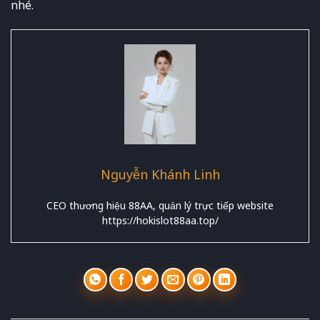
nhé.
Nguyễn Khánh Linh
CEO thương hiệu 88AA, quản lý trực tiếp website
https://hokislot88aa.top/