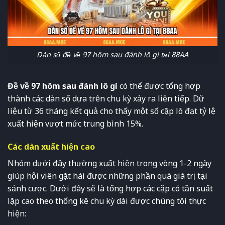
Dàn số đề về 97 hôm sau đánh lô gì tại 88AA
Đề về 97 hôm sau đánh lô gì
có thể được tổng hợp
thành các dàn số dựa trên chu kỳ xảy ra liên tiếp. Dữ
liệu từ 36 tháng kết quả cho thấy một số cặp lô đạt tỷ lệ
xuất hiện vượt mức trung bình 15%.
Các dàn xuất hiện cao
Nhóm dưới đây thường xuất hiện trong vòng 1-2 ngày
giúp hội viên gặt hái được những phần quà giá trị tại
sảnh cược. Dưới đây sẽ là tổng hợp các cặp có tần suất
lặp cao theo thống kê chu kỳ dài được chúng tôi thực
hiện: