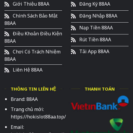
Giới Thiệu 88AA
Đăng Ký 88AA
Chính Sách Bảo Mật
Đăng Nhập 88AA
88AA
Nạp Tiền 88AA
Điều Khoản Điều Kiện
Rút Tiền 88AA
88AA
Tải App 88AA
Chơi Có Trách Nhiệm
88AA
Liên Hệ 88AA
THÔNG TIN LIÊN HỆ
THANH TOÁN
Brand: 88AA
Trang chủ mới:
https://hokislot88aa.top/
Email: