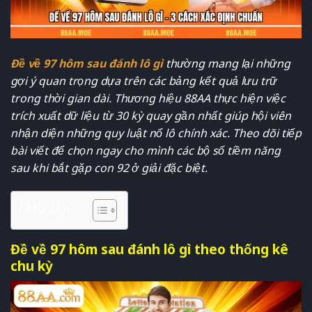
Đề về 97 hôm sau đánh lô gì
thường mang lại những
gợi ý quan trọng dựa trên các bảng kết quả lưu trữ
trong thời gian dài. Thương hiệu 88AA thực hiện việc
trích xuất dữ liệu từ 30 kỳ quay gần nhất giúp hội viên
nhận diện những quy luật nổ lô chính xác. Theo dõi tiếp
bài viết để chọn ngay cho mình các bộ số tiềm năng
sau khi bắt gặp con 92 ở giải đặc biệt.
PHỤ LỤC
Đề về 97 hôm sau đánh lô gì theo thống kê
chu kỳ