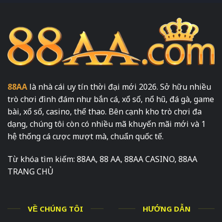
88AA
là nhà cái uy tín thời đại mới 2026. Sở hữu nhiều
trò chơi đình đám như bắn cá, xổ số, nổ hũ, đá gà, game
bài, xổ số, casino, thể thao. Bên cạnh kho trò chơi đa
dạng, chúng tôi còn có nhiều mã khuyến mãi mới và 1
hệ thống cá cược mượt mà, chuẩn quốc tế.
Từ khóa tìm kiếm: 88AA, 88 AA, 88AA CASINO, 88AA
TRANG CHỦ
VỀ CHÚNG TÔI
HƯỚNG DẪN