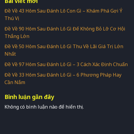
Bài viết mới
Đề Về 43 Hôm Sau Đánh Lô Con Gì – Khám Phá Gợi Ý
Thú Vị
Đề Về 90 Hôm Sau Đánh Lô Gì Để Không Bỏ Lỡ Cơ Hội
Thắng Lớn
Đề Về 50 Hôm Sau Đánh Lô Gì Thu Về Lãi Giá Trị Lớn
Nhất
Đề Về 97 Hôm Sau Đánh Lô Gì – 3 Cách Xác Định Chuẩn
Đề Về 33 Hôm Sau Đánh Lô Gì – 6 Phương Pháp Hay
Cần Nắm
Bình luận gần đây
Không có bình luận nào để hiển thị.