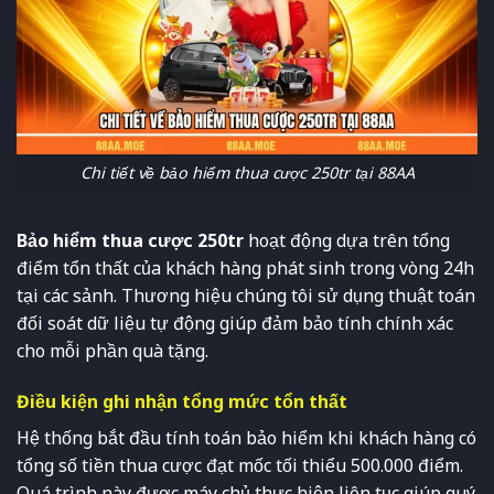
Chi tiết về bảo hiểm thua cược 250tr tại 88AA
Bảo hiểm thua cược 250tr
hoạt động dựa trên tổng
điểm tổn thất của khách hàng phát sinh trong vòng 24h
tại các sảnh. Thương hiệu chúng tôi sử dụng thuật toán
đối soát dữ liệu tự động giúp đảm bảo tính chính xác
cho mỗi phần quà tặng.
Điều kiện ghi nhận tổng mức tổn thất
Hệ thống bắt đầu tính toán bảo hiểm khi khách hàng có
tổng số tiền thua cược đạt mốc tối thiểu 500.000 điểm.
Quá trình này được máy chủ thực hiện liên tục giúp quý