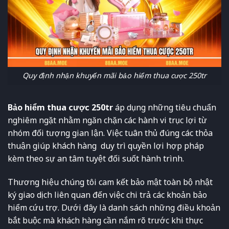
Quy định nhận khuyến mãi bảo hiểm thua cược 250tr
Bảo hiểm thua cược 250tr
áp dụng những tiêu chuẩn
nghiêm ngặt nhằm ngăn chặn các hành vi trục lợi từ
nhóm đối tượng gian lận. Việc tuân thủ đúng các thỏa
thuận giúp khách hàng duy trì quyền lợi hợp pháp
kèm theo sự an tâm tuyệt đối suốt hành trình.
Thương hiệu chúng tôi cam kết bảo mật toàn bộ nhật
ký giao dịch liên quan đến việc chi trả các khoản bảo
hiểm cứu trợ. Dưới đây là danh sách những điều khoản
bắt buộc mà khách hàng cần nắm rõ trước khi thực