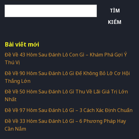
TÌM
KIẾM
Bài viết mới
Đề Về 43 Hôm Sau Đánh Lô Con Gì – Khám Phá Gợi Ý
Thú Vị
Đề Về 90 Hôm Sau Đánh Lô Gì Để Không Bỏ Lỡ Cơ Hội
Thắng Lớn
Đề Về 50 Hôm Sau Đánh Lô Gì Thu Về Lãi Giá Trị Lớn
Nhất
Đề Về 97 Hôm Sau Đánh Lô Gì – 3 Cách Xác Định Chuẩn
Đề Về 33 Hôm Sau Đánh Lô Gì – 6 Phương Pháp Hay
Cần Nắm