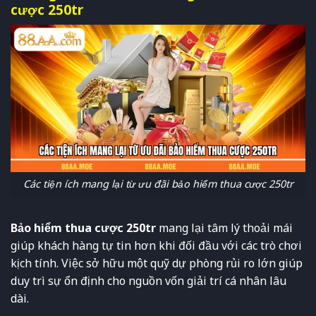
cược 250tr
Các tiện ích mang lại từ ưu đãi bảo hiểm thua cược 250tr
Bảo hiểm thua cược 250tr
mang lại tâm lý thoải mái
giúp khách hàng tự tin hơn khi đối đầu với các trò chơi
kịch tính. Việc sở hữu một quỹ dự phòng rủi ro lớn giúp
duy trì sự ổn định cho nguồn vốn giải trí cá nhân lâu
dài.