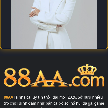
NGUYỄN KHÁNH LINH
(CEO) 88AAA
88AA
là nhà cái uy tín thời đại mới 2026. Sở hữu nhiều
Họ và tên:
Nguyễn Khánh Linh
trò chơi đình đám như bắn cá, xổ số, nổ hũ, đá gà, game
Chức danh:
CEO 88AA