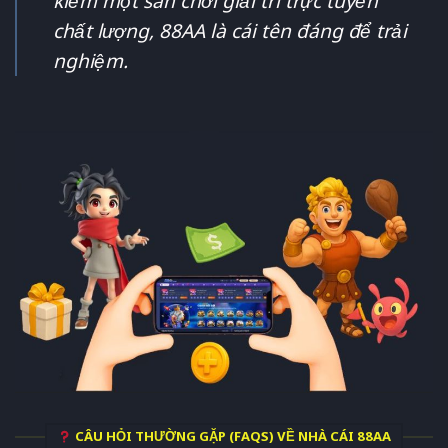
kiếm một sân chơi giải trí trực tuyến
chất lượng, 88AA là cái tên đáng để trải
nghiệm.
CÂU HỎI THƯỜNG GẶP (FAQS) VỀ NHÀ CÁI 88AA